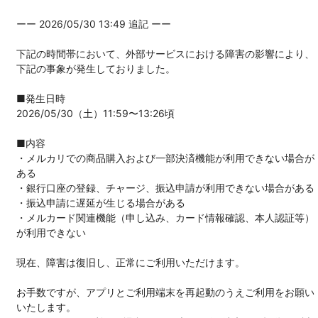
ーー 2026/05/30 13:49 追記 ーー
下記の時間帯において、外部サービスにおける障害の影響により、
下記の事象が発生しておりました。
■発生日時
2026/05/30（土）11:59〜13:26頃
■内容
・メルカリでの商品購入および一部決済機能が利用できない場合が
ある
・銀行口座の登録、チャージ、振込申請が利用できない場合がある
・振込申請に遅延が生じる場合がある
・メルカード関連機能（申し込み、カード情報確認、本人認証等）
が利用できない
現在、障害は復旧し、正常にご利用いただけます。
お手数ですが、アプリとご利用端末を再起動のうえご利用をお願い
いたします。