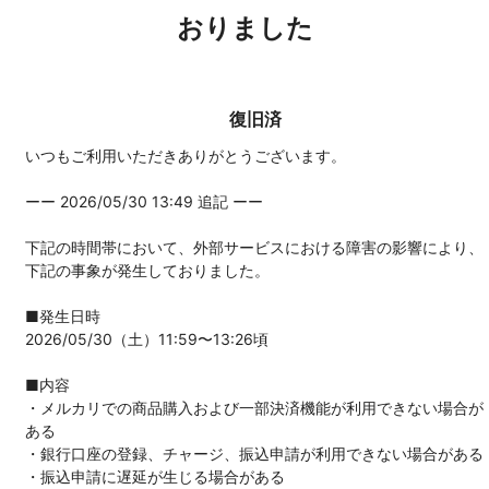
おりました
復旧済
いつもご利用いただきありがとうございます。
ーー 2026/05/30 13:49 追記 ーー
下記の時間帯において、外部サービスにおける障害の影響により、
下記の事象が発生しておりました。
■発生日時
2026/05/30（土）11:59〜13:26頃
■内容
・メルカリでの商品購入および一部決済機能が利用できない場合が
ある
・銀行口座の登録、チャージ、振込申請が利用できない場合がある
・振込申請に遅延が生じる場合がある