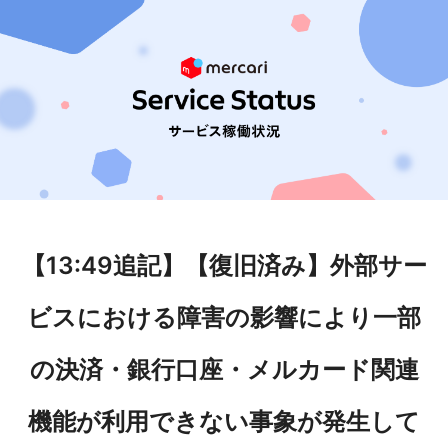
【13:49追記】【復旧済み】外部サー
ビスにおける障害の影響により一部
の決済・銀行口座・メルカード関連
機能が利用できない事象が発生して