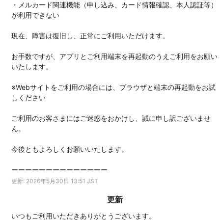
・メルカード関連機能（申し込み、カード情報確認、本人認証等）
が利用できない
現在、障害は復旧し、正常にご利用いただけます。
お手数ですが、アプリとご利用端末を再起動のうえご利用をお願い
いたします。
※Webサイトをご利用の場合には、ブラウザと端末の再起動をお試
しください
ご利用のお客さまにはご迷惑をおかけし、誠に申し訳ございませ
ん。
今後ともよろしくお願いいたします。
ーーーーーーーーーーーーーー
更新: 2026年5月30日 13:51 JST
更新
いつもご利用いただきありがとうございます。