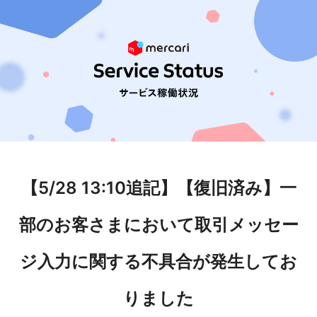
【5/28 13:10追記】【復旧済み】一
部のお客さまにおいて取引メッセー
ジ入力に関する不具合が発生してお
りました