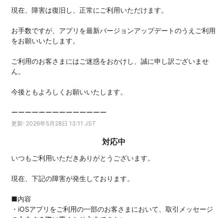
現在、障害は復旧し、正常にご利用いただけます。
お手数ですが、アプリを最新バージョンアップデートのうえご利用
をお願いいたします。
ご利用のお客さまにはご迷惑をおかけし、誠に申し訳ございませ
ん。
今後ともよろしくお願いいたします。
ーーーーーーーーーーーーーー
更新: 2026年5月28日 13:11 JST
対応中
いつもご利用いただきありがとうございます。
現在、下記の障害が発生しております。
■内容
・iOSアプリをご利用の一部のお客さまにおいて、取引メッセージ