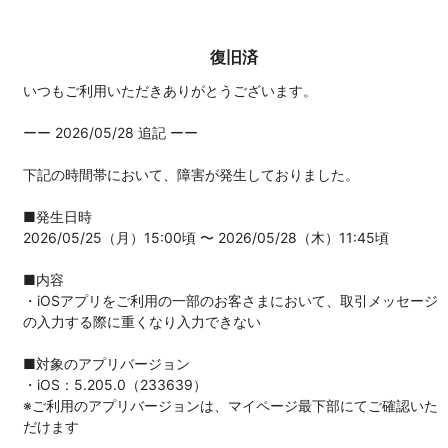
復旧済
いつもご利用いただきありがとうございます。
ーー 2026/05/28 追記 ーー
下記の時間帯において、障害が発生しておりました。
■発生日時
2026/05/25（月）15:00頃 〜 2026/05/28（木）11:45頃
■内容
・iOSアプリをご利用の一部のお客さまにおいて、取引メッセージ
の入力する際に重くなり入力できない
■対象のアプリバージョン
・iOS：5.205.0（233639）
※ご利用のアプリバージョンは、マイページ最下部にてご確認いた
だけます