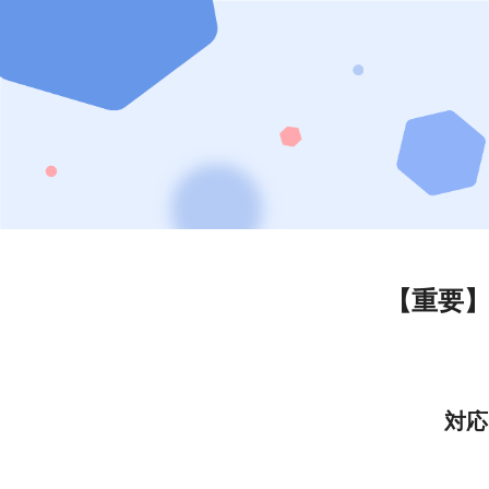
【重要
対応