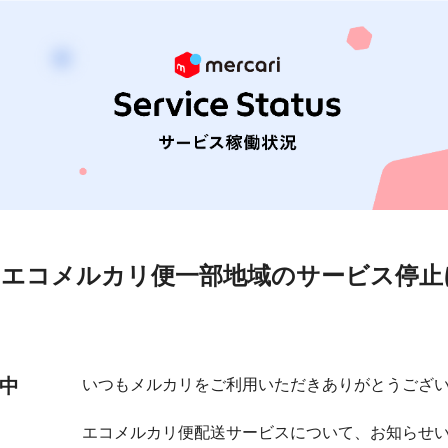
】エコメルカリ便一部地域のサービス停止
中
いつもメルカリをご利用いただきありがとうござ
エコメルカリ便配送サービスについて、お知らせ