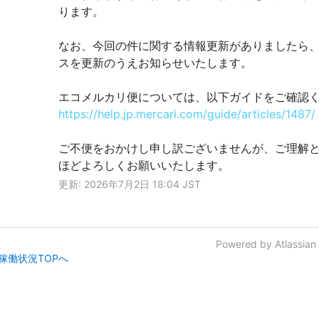
ります。
なお、今回の件に関する情報更新がありましたら
スを更新のうえお知らせいたします。
エコメルカリ便については、以下ガイドをご確認
https://help.jp.mercari.com/guide/articles/1487/
ご不便をおかけし申し訳ございませんが、ご理解
ほどよろしくお願いいたします。
更新: 2026年7月2日 18:04 JST
Powered by Atlassian
稼働状況TOPへ